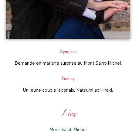
Synopsis
Demande en mariage surprise au Mont Saint-Michel.
Casting
Un jeune couple japonais, Natsumi et Hiroki.
Lieu
Mont Saint-Michel