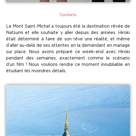
Contexte
Le Mont Saint-Michel a toujours été la destination rêvée de
Natsumi et elle souhaite y aller depuis des années. Hiroki
était déterminé à faire de son rêve une réalité, et même
d’aller au-delà de ses attentes en la demandant en mariage
sur place. Nous avons préparé ce week-end avec Hiroki
pendant des semaines, exactement comme le scénario
d’un film ! Nous voulions rendre ce moment inoubliable en
étudiant les moindres détails.