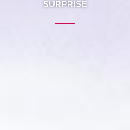
SURPRISE