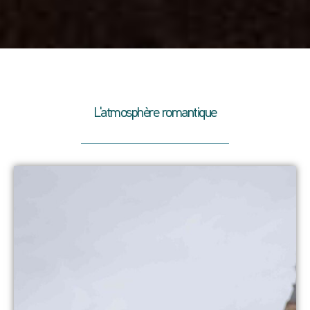
L'atmosphère romantique