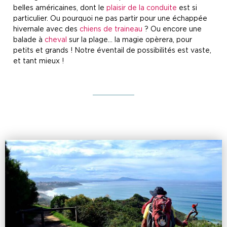
belles américaines, dont le
plaisir de la conduite
est si
particulier. Ou pourquoi ne pas partir pour une échappée
hivernale avec des
chiens de traineau
? Ou encore une
balade à
cheval
sur la plage… la magie opèrera, pour
petits et grands ! Notre éventail de possibilités est vaste,
et tant mieux !