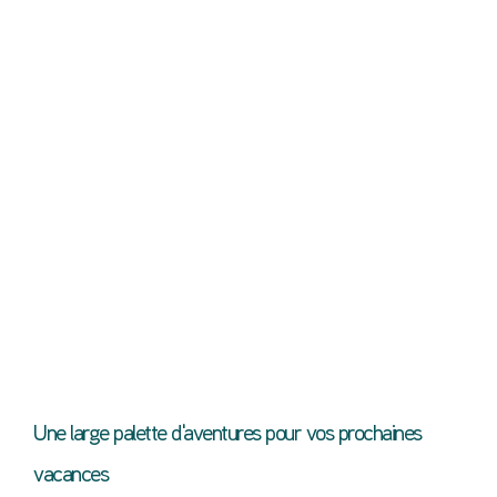
Une large palette d'aventures pour vos prochaines
vacances