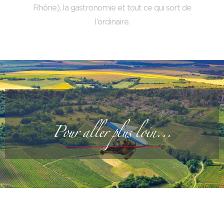
Rhône), la gastronomie et tout ce qui sort de
l’ordinaire.
Pour aller plus loin...