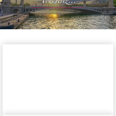
Vous rêvez...