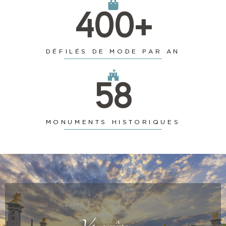
400
+
DÉFILÉS DE MODE PAR AN
58
MONUMENTS HISTORIQUES