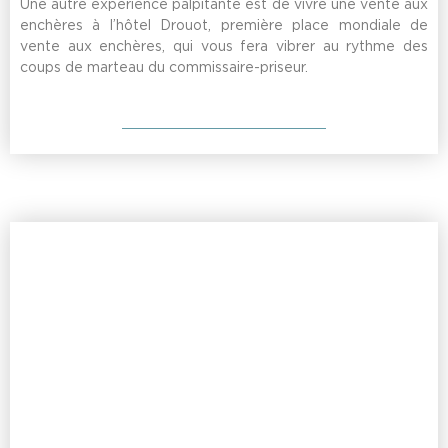
Une autre expérience palpitante est de vivre une vente aux
enchères à l’hôtel Drouot, première place mondiale de
vente aux enchères, qui vous fera vibrer au rythme des
coups de marteau du commissaire-priseur.