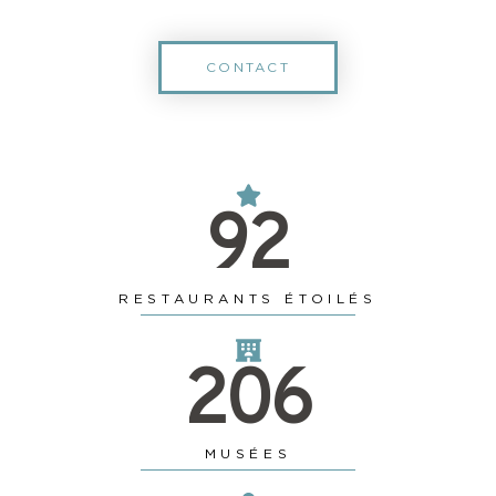
CONTACT
92
RESTAURANTS ÉTOILÉS
206
MUSÉES