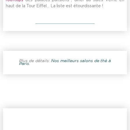
haut de la Tour Eiffel… La liste est étourdissante !
Plus de détails:
Nos meilleurs salons de thé à
Paris.